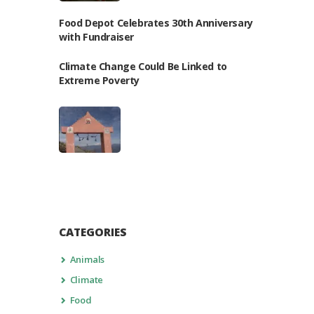
Food Depot Celebrates 30th Anniversary
with Fundraiser
Climate Change Could Be Linked to
Extreme Poverty
CATEGORIES
Animals
Climate
Food