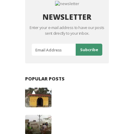
NEWSLETTER
Enter your e-mail address to have our posts
sent directly to your inbox.
POPULAR POSTS